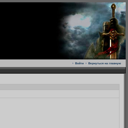
Войти
Вернуться на главную