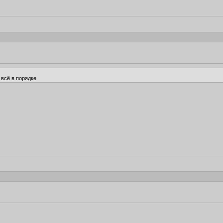
 всё в порядке