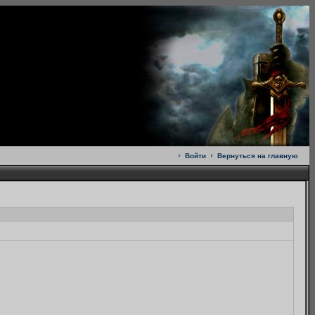
Войти
Вернуться на главную