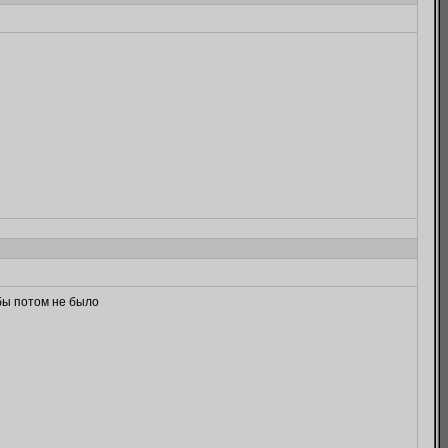
обы потом не было