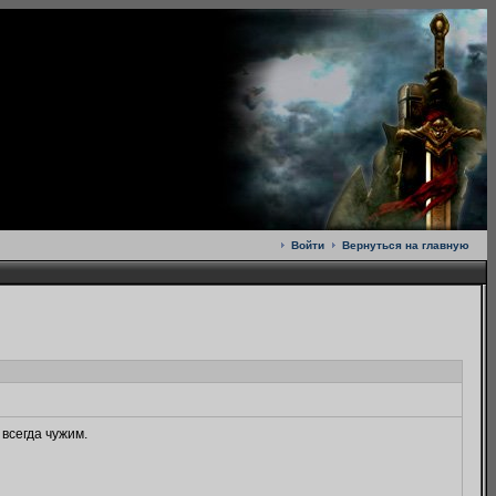
Войти
Вернуться на главную
всегда чужим.