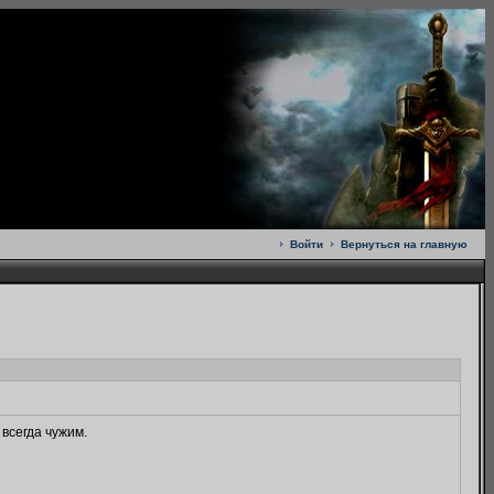
Войти
Вернуться на главную
всегда чужим.