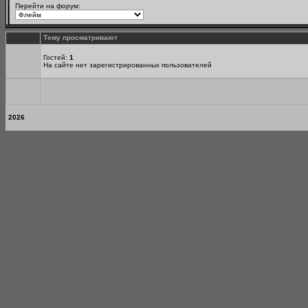
Перейти на форум:
Тему просматривают
Гостей:
1
На сайте нет зарегистрированных пользователей
2026