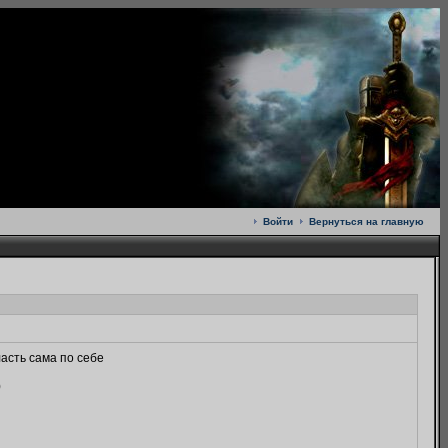
Войти
Вернуться на главную
асть сама по себе
)