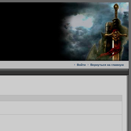
Войти
Вернуться на главную