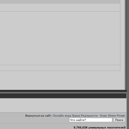
Вернуться на сайт:
Онлайн игра Грани Реальности - Клан Sheer Power
9,766,638 уникальных посетителей