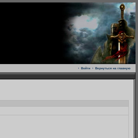
Войти
Вернуться на главную