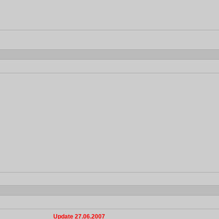
Update 27.06.2007