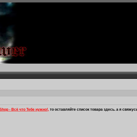
Shop - Всё что Тебе нужно!,
то оставляйте список товара здесь. а я свяжус