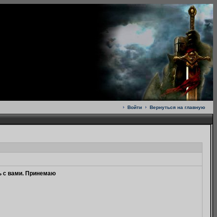
Войти
Вернуться на главную
ь с вами. Принемаю