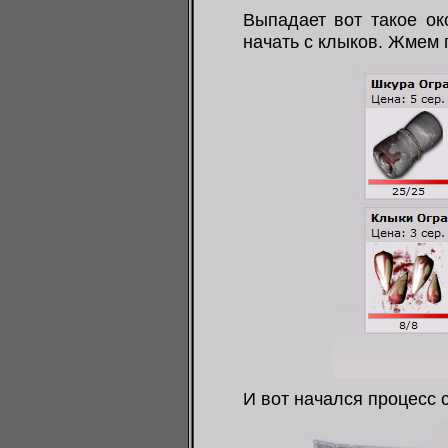
Выпадает вот такое ок
начать с клыков. Жмем 
И вот начался процесс 