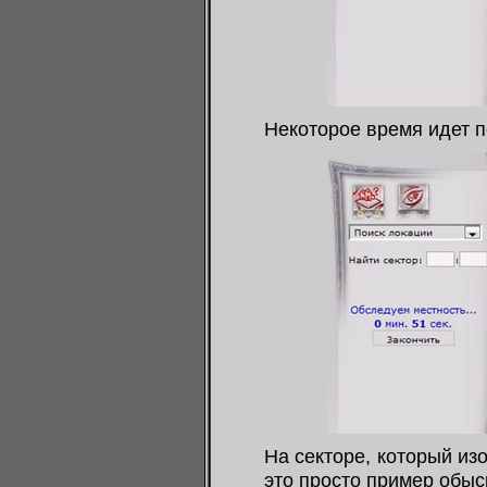
Некоторое время идет п
На секторе, который из
это просто пример обыс