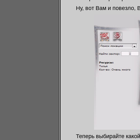
Ну, вот Вам и повезло,
Теперь выбирайте какой